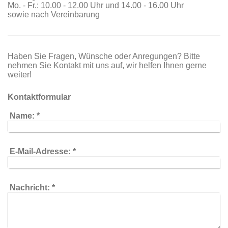
Mo. - Fr.: 10.00 - 12.00 Uhr und 14.00 - 16.00 Uhr
sowie nach Vereinbarung
Haben Sie Fragen, Wünsche oder Anregungen? Bitte
nehmen Sie Kontakt mit uns auf, wir helfen Ihnen gerne
weiter!
Kontaktformular
Name:
*
E-Mail-Adresse:
*
Nachricht:
*