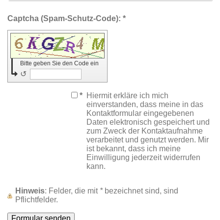
Captcha (Spam-Schutz-Code): *
Bitte geben Sie den Code ein
↺
*
Hiermit erkläre ich mich
einverstanden, dass meine in das
Kontaktformular eingegebenen
Daten elektronisch gespeichert und
zum Zweck der Kontaktaufnahme
verarbeitet und genutzt werden. Mir
ist bekannt, dass ich meine
Einwilligung jederzeit widerrufen
kann.
Hinweis
: Felder, die mit
*
bezeichnet sind, sind
Pflichtfelder.